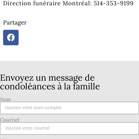
Direction funéraire Montréal: 514-353-9199
Partager
Envoyez un message de
condoléances à la famille
Nom
Courriel