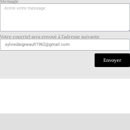
Message
Votre courriel sera envoyé à l'adresse suivante
Envoyer