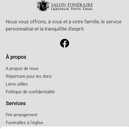
Nous vous offrons, à vous et à votre famille, le service
personnalisé et la tranquillité d’esprit.
À propos
A propos de nous
Répertoire pour les dons
Liens utilles
Politique de confidentialité
Services
Pré arrangement
Funérailles à l'église