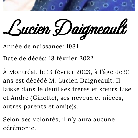
Lucien Daigneault
Année de naissance: 1931
Date de décès: 13 février 2022
À Montréal, le 13 février 2023, à l’âge de 91
ans est décédé M. Lucien Daigneault. Il
laisse dans le deuil ses frères et sœurs Lise
et André (Ginette), ses neveux et nièces,
autres parents et ami(e)s.
Selon ses volontés, il n’y aura aucune
cérémonie.