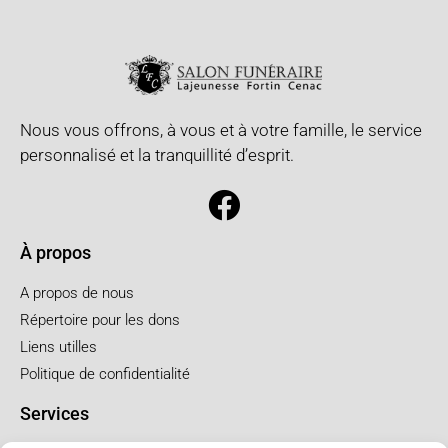
Nous vous offrons, à vous et à votre famille, le service
personnalisé et la tranquillité d’esprit.
À propos
A propos de nous
Répertoire pour les dons
Liens utilles
Politique de confidentialité
Services