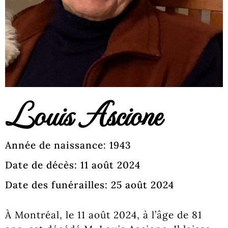
Louis Ascione
Année de naissance: 1943
Date de décès: 11 août 2024
Date des funérailles: 25 août 2024
À Montréal, le 11 août 2024, à l’âge de 81