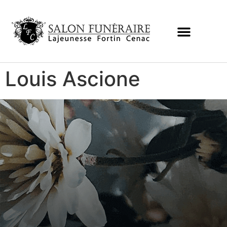
Louis Ascione