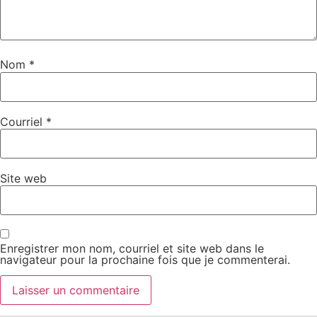
Nom
*
Courriel
*
Site web
Enregistrer mon nom, courriel et site web dans le
navigateur pour la prochaine fois que je commenterai.