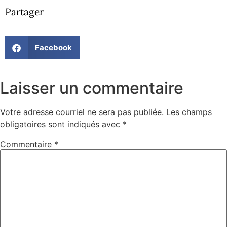
Partager
Facebook
Laisser un commentaire
Votre adresse courriel ne sera pas publiée.
Les champs
obligatoires sont indiqués avec
*
Commentaire
*