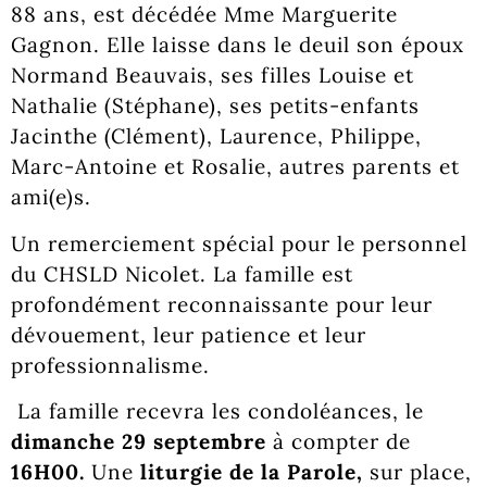
88 ans, est décédée Mme Marguerite
Gagnon. Elle laisse dans le deuil son époux
Normand Beauvais, ses filles Louise et
Nathalie (Stéphane), ses petits-enfants
Jacinthe (Clément), Laurence, Philippe,
Marc-Antoine et Rosalie, autres parents et
ami(e)s.
Un remerciement spécial pour le personnel
du CHSLD Nicolet. La famille est
profondément reconnaissante pour leur
dévouement, leur patience et leur
professionnalisme.
La famille recevra les condoléances, le
dimanche 29 septembre
à compter de
16H00.
Une
liturgie de la Parole,
sur place,