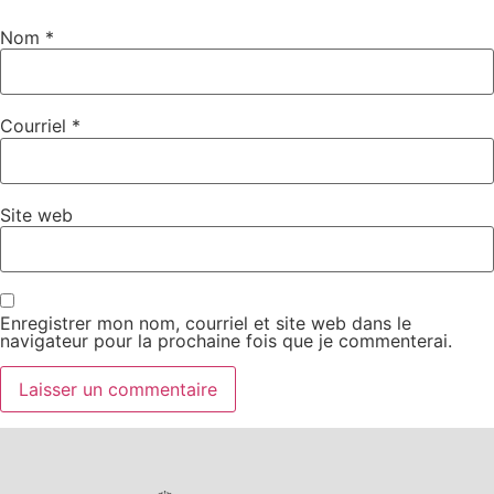
Nom
*
Courriel
*
Site web
Enregistrer mon nom, courriel et site web dans le
navigateur pour la prochaine fois que je commenterai.