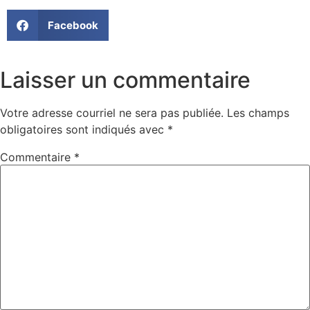
Facebook
Laisser un commentaire
Votre adresse courriel ne sera pas publiée.
Les champs
obligatoires sont indiqués avec
*
Commentaire
*