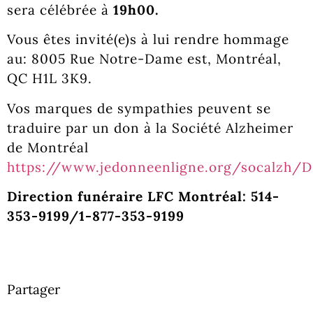
sera célébrée à
19h00.
Vous êtes invité(e)s à lui rendre hommage
au: 8005 Rue Notre-Dame est, Montréal,
QC H1L 3K9.
Vos marques de sympathies peuvent se
traduire par un don à la Société Alzheimer
de Montréal
https://www.jedonneenligne.org/socalzh/
Direction funéraire LFC Montréal: 514-
353-9199/1-877-353-9199
Partager