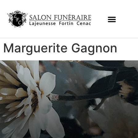
Marguerite Gagnon