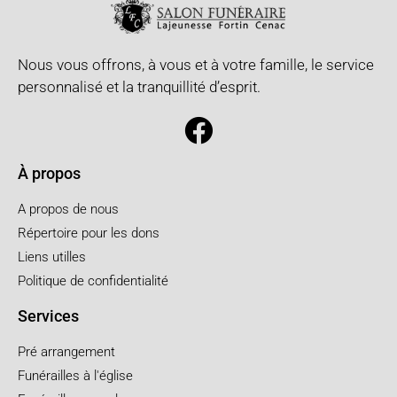
Nous vous offrons, à vous et à votre famille, le service
personnalisé et la tranquillité d’esprit.
À propos
A propos de nous
Répertoire pour les dons
Liens utilles
Politique de confidentialité
Services
Pré arrangement
Funérailles à l'église