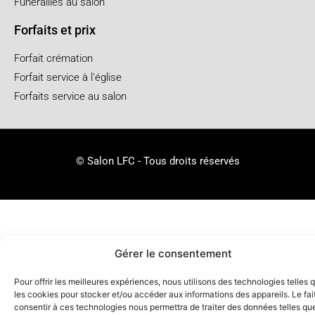
Funérailles au salon
Forfaits et prix
Forfait crémation
Forfait service à l'église
Forfaits service au salon
© Salon LFC - Tous droits réservés
Gérer le consentement
Pour offrir les meilleures expériences, nous utilisons des technologies telles 
les cookies pour stocker et/ou accéder aux informations des appareils. Le fai
consentir à ces technologies nous permettra de traiter des données telles que