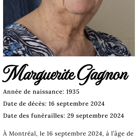
Marguerite Gagnon
Année de naissance: 1935
Date de décès: 16 septembre 2024
Date des funérailles: 29 septembre 2024
À Montréal, le 16 septembre 2024, à l’âge de