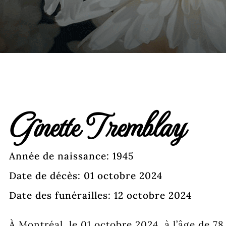
Ginette Tremblay
Année de naissance: 1945
Date de décès: 01 octobre 2024
Date des funérailles: 12 octobre 2024
À Montréal, le 01 octobre 2024, à l’âge de 7