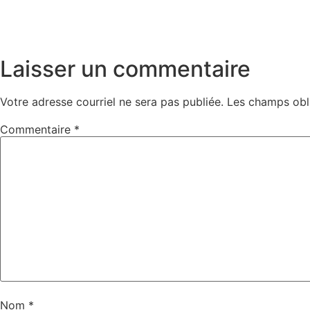
Laisser un commentaire
Votre adresse courriel ne sera pas publiée.
Les champs obl
Commentaire
*
Nom
*