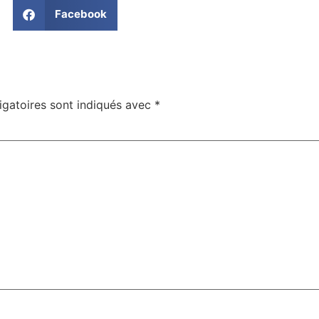
Facebook
igatoires sont indiqués avec
*