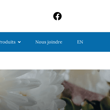
roduits
Nous joindre
EN