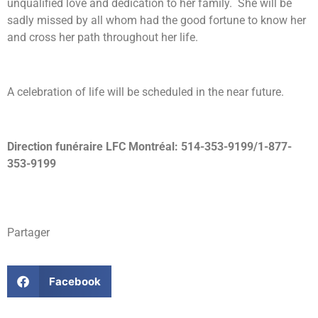
unqualified love and dedication to her family. She will be
sadly missed by all whom had the good fortune to know her
and cross her path throughout her life.
A celebration of life will be scheduled in the near future.
Direction funéraire LFC Montréal: 514-353-9199/1-877-
353-9199
Partager
Facebook