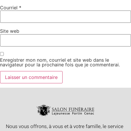
Courriel
*
Site web
Enregistrer mon nom, courriel et site web dans le
navigateur pour la prochaine fois que je commenterai.
Nous vous offrons, à vous et à votre famille, le service