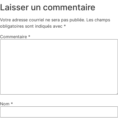
Laisser un commentaire
Votre adresse courriel ne sera pas publiée.
Les champs
obligatoires sont indiqués avec
*
Commentaire
*
Nom
*