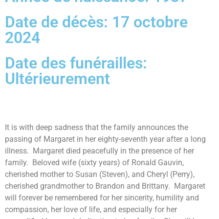
Date de décès: 17 octobre
2024
Date des funérailles:
Ultérieurement
It is with deep sadness that the family announces the
passing of Margaret in her eighty-seventh year after a long
illness. Margaret died peacefully in the presence of her
family. Beloved wife (sixty years) of Ronald Gauvin,
cherished mother to Susan (Steven), and Cheryl (Perry),
cherished grandmother to Brandon and Brittany. Margaret
will forever be remembered for her sincerity, humility and
compassion, her love of life, and especially for her