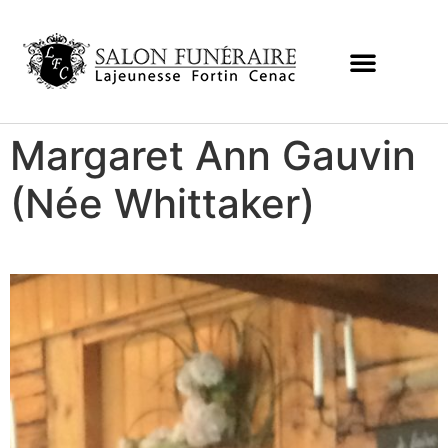
Margaret Ann Gauvin
(Née Whittaker)