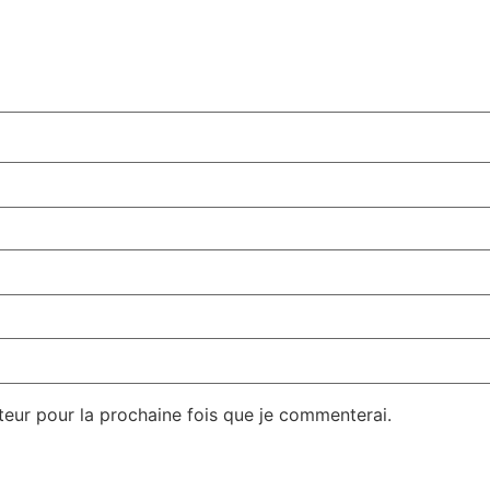
teur pour la prochaine fois que je commenterai.