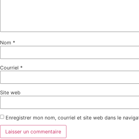
Nom
*
Courriel
*
Site web
Enregistrer mon nom, courriel et site web dans le naviga