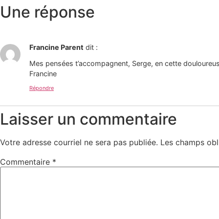
Une réponse
Francine Parent
dit :
Mes pensées t’accompagnent, Serge, en cette douloureuse
Francine
Répondre
Laisser un commentaire
Votre adresse courriel ne sera pas publiée.
Les champs obl
Commentaire
*