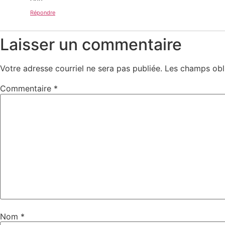
Répondre
Laisser un commentaire
Votre adresse courriel ne sera pas publiée.
Les champs obl
Commentaire
*
Nom
*