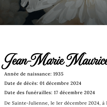
Jean-Marie Mauric
Année de naissance: 1935
Date de décès: 01 décembre 2024
Date des funérailles: 17 décembre 2024
De Sainte-Julienne, le 1er décembre 2024, à l