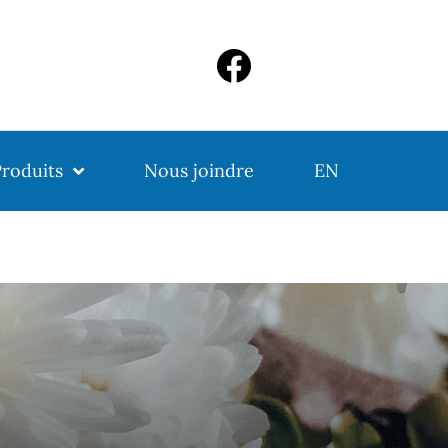
roduits
Nous joindre
EN