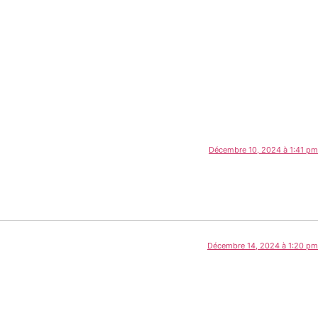
Décembre 10, 2024 à 1:41 pm
Décembre 14, 2024 à 1:20 pm