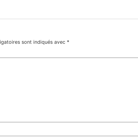
igatoires sont indiqués avec
*