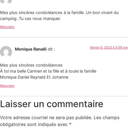
Mes plus sincères condoléances à la famille .Un bon vivant du
camping .Tu vas nous manquer.
Répondre
février 9, 2025 à 5:09 pm
Monique Ranalli
dit :
Mes plus sincères condoléances
À toi ma belle Carmen et ta fille et à toute la famille
Monique Daniel Raynald Et Johanne
Répondre
Laisser un commentaire
Votre adresse courriel ne sera pas publiée.
Les champs
obligatoires sont indiqués avec
*