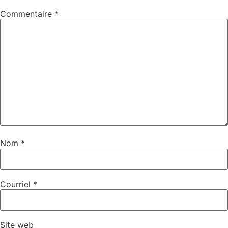
Commentaire
*
Nom
*
Courriel
*
Site web