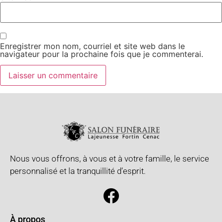
Enregistrer mon nom, courriel et site web dans le
navigateur pour la prochaine fois que je commenterai.
Nous vous offrons, à vous et à votre famille, le service
personnalisé et la tranquillité d’esprit.
À propos