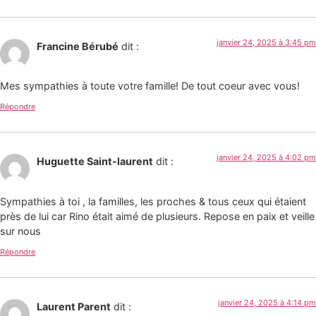
janvier 24, 2025 à 3:45 pm
Francine Bérubé
dit :
Mes sympathies à toute votre famille! De tout coeur avec vous!
Répondre
janvier 24, 2025 à 4:02 pm
Huguette Saint-laurent
dit :
Sympathies à toi , la familles, les proches & tous ceux qui étaient
près de lui car Rino était aimé de plusieurs. Repose en paix et veille
sur nous
Répondre
janvier 24, 2025 à 4:14 pm
Laurent Parent
dit :