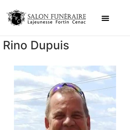
Rino Dupuis