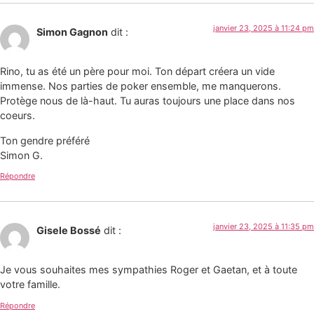
janvier 23, 2025 à 11:24 pm
Simon Gagnon
dit :
Rino, tu as été un père pour moi. Ton départ créera un vide
immense. Nos parties de poker ensemble, me manquerons.
Protège nous de là-haut. Tu auras toujours une place dans nos
coeurs.
Ton gendre préféré
Simon G.
Répondre
janvier 23, 2025 à 11:35 pm
Gisele Bossé
dit :
Je vous souhaites mes sympathies Roger et Gaetan, et à toute
votre famille.
Répondre