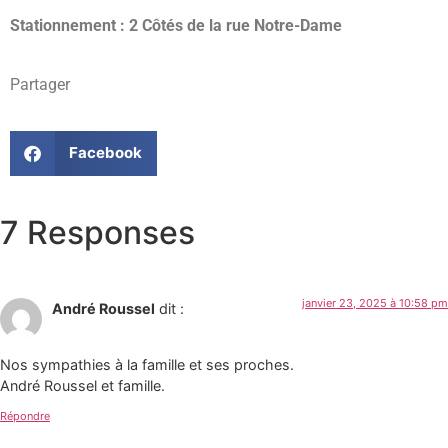
Stationnement : 2 Côtés de la rue Notre-Dame
Partager
Facebook
7 Responses
janvier 23, 2025 à 10:58 pm
André Roussel
dit :
Nos sympathies à la famille et ses proches.
André Roussel et famille.
Répondre