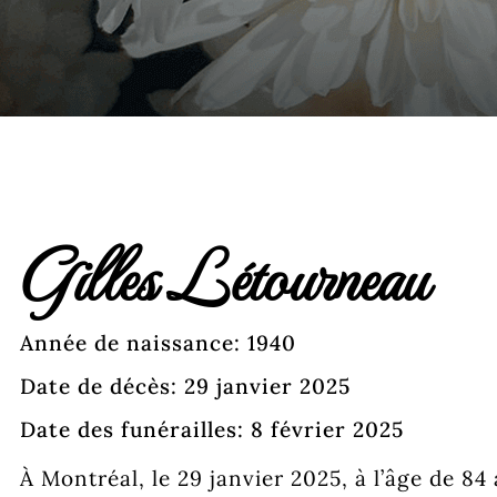
Gilles Létourneau
Année de naissance: 1940
Date de décès: 29 janvier 2025
Date des funérailles: 8 février 2025
À Montréal, le 29 janvier 2025, à l’âge de 84