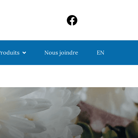
roduits
Nous joindre
EN