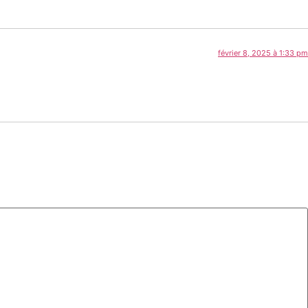
février 8, 2025 à 1:33 pm