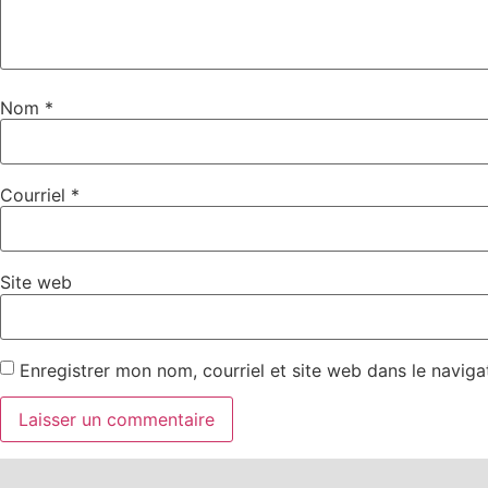
Nom
*
Courriel
*
Site web
Enregistrer mon nom, courriel et site web dans le naviga