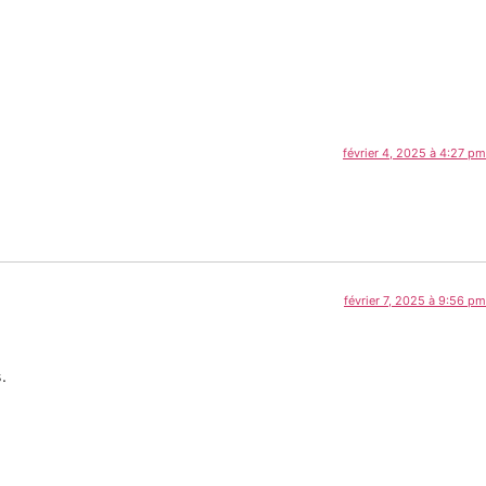
février 4, 2025 à 4:27 pm
février 7, 2025 à 9:56 pm
.