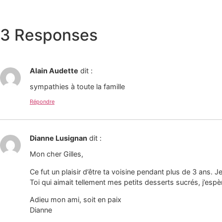
3 Responses
Alain Audette
dit :
sympathies à toute la famille
Répondre
Dianne Lusignan
dit :
Mon cher Gilles,
Ce fut un plaisir d’être ta voisine pendant plus de 3 ans. 
Toi qui aimait tellement mes petits desserts sucrés, j’esp
Adieu mon ami, soit en paix
Dianne