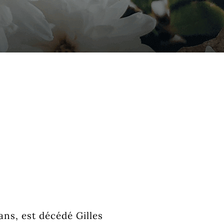
 ans, est décédé Gilles