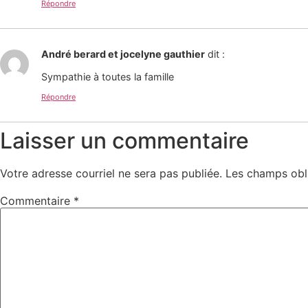
Répondre
André berard et jocelyne gauthier
dit :
Sympathie à toutes la famille
Répondre
Laisser un commentaire
Votre adresse courriel ne sera pas publiée.
Les champs obl
Commentaire
*