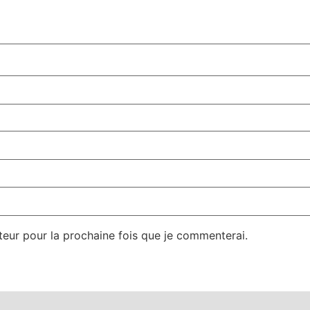
teur pour la prochaine fois que je commenterai.