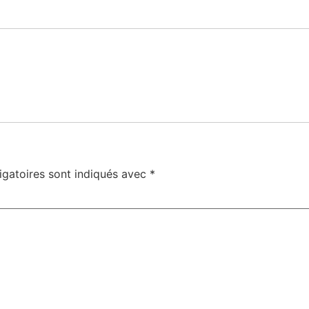
igatoires sont indiqués avec
*