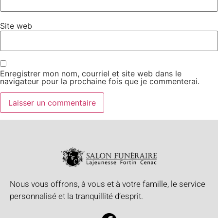
Site web
Enregistrer mon nom, courriel et site web dans le
navigateur pour la prochaine fois que je commenterai.
Nous vous offrons, à vous et à votre famille, le service
personnalisé et la tranquillité d’esprit.