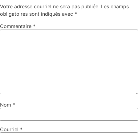
Votre adresse courriel ne sera pas publiée.
Les champs
obligatoires sont indiqués avec
*
Commentaire
*
Nom
*
Courriel
*