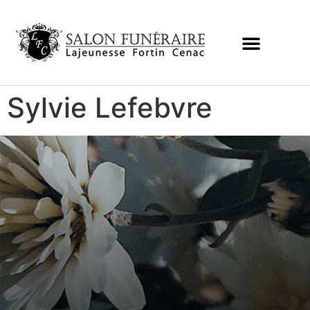
Sylvie Lefebvre