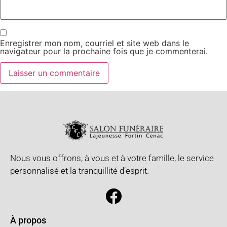
Enregistrer mon nom, courriel et site web dans le
navigateur pour la prochaine fois que je commenterai.
Nous vous offrons, à vous et à votre famille, le service
personnalisé et la tranquillité d’esprit.
À propos