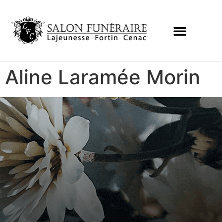
Aline Laramée Morin