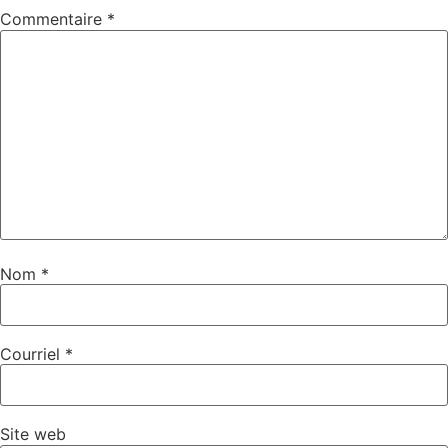
Commentaire
*
Nom
*
Courriel
*
Site web