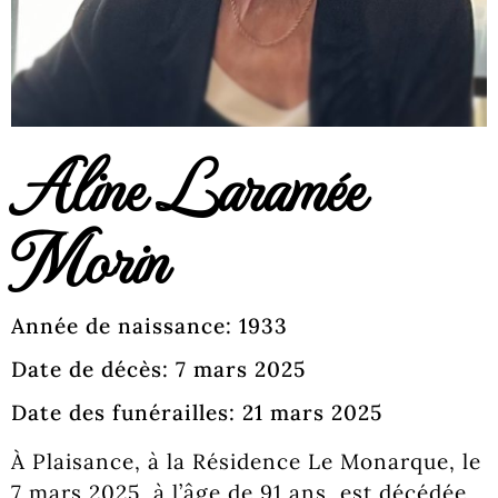
Aline Laramée
Morin
Année de naissance: 1933
Date de décès: 7 mars 2025
Date des funérailles: 21 mars 2025
À Plaisance, à la Résidence Le Monarque, le
7 mars 2025, à l’âge de 91 ans, est décédée