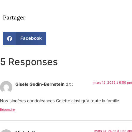
Partager
Facebook
5 Responses
mars 12, 2025 à 6:50 pm
Gisele Godin-Bernstein
dit :
Nos sincères condoléances Colette ainsi qu’à toute la famille
Répondre
mars 14, 2025 à 1:58 am