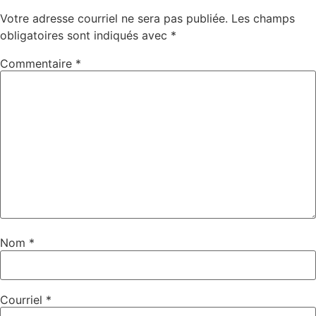
Votre adresse courriel ne sera pas publiée.
Les champs
obligatoires sont indiqués avec
*
Commentaire
*
Nom
*
Courriel
*