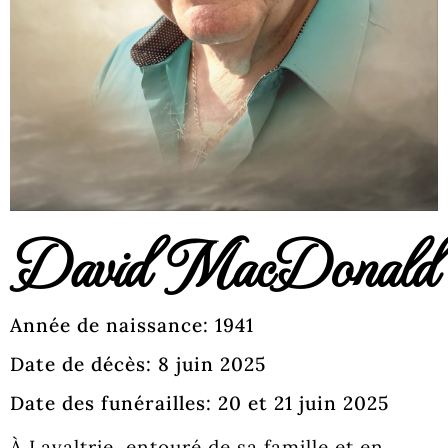
David MacDonald
Année de naissance: 1941
Date de décès: 8 juin 2025
Date des funérailles: 20 et 21 juin 2025
À Lavaltrie, entouré de sa famille et en