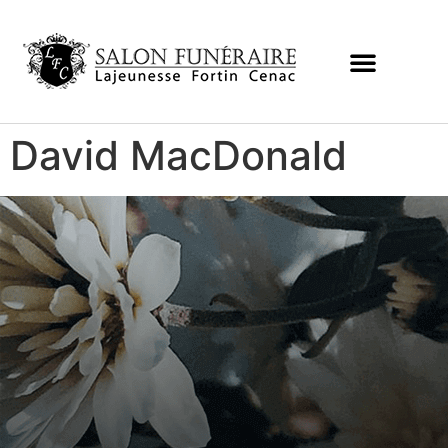
David MacDonald