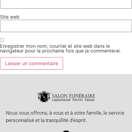
Site web
Enregistrer mon nom, courriel et site web dans le
navigateur pour la prochaine fois que je commenterai.
Nous vous offrons, à vous et à votre famille, le service
personnalisé et la tranquillité d’esprit.