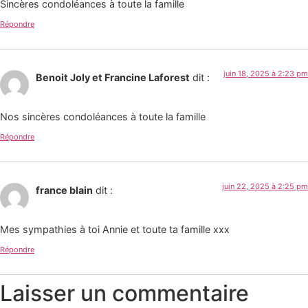
Sincères condoléances à toute la famille
Répondre
juin 18, 2025 à 2:23 pm
Benoit Joly et Francine Laforest
dit :
Nos sincères condoléances à toute la famille
Répondre
juin 22, 2025 à 2:25 pm
france blain
dit :
Mes sympathies à toi Annie et toute ta famille xxx
Répondre
Laisser un commentaire