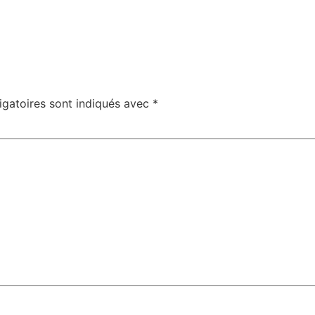
igatoires sont indiqués avec
*