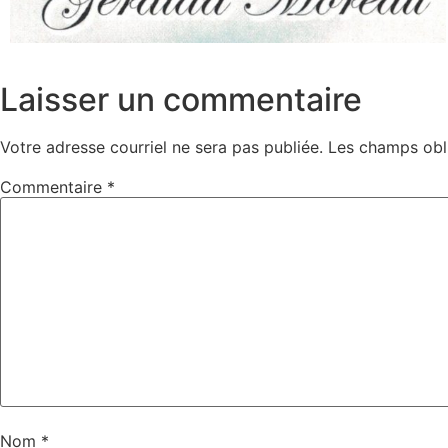
Laisser un commentaire
Votre adresse courriel ne sera pas publiée.
Les champs obl
Commentaire
*
Nom
*