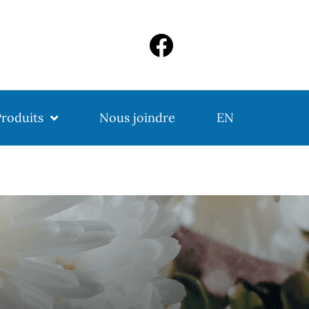
roduits
Nous joindre
EN