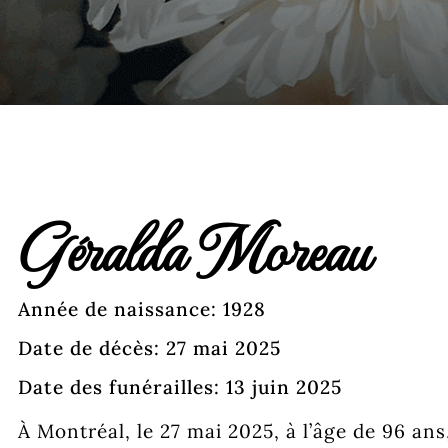
Géralda Moreau
Année de naissance: 1928
Date de décès: 27 mai 2025
Date des funérailles: 13 juin 2025
À Montréal, le 27 mai 2025, à l’âge de 96 an