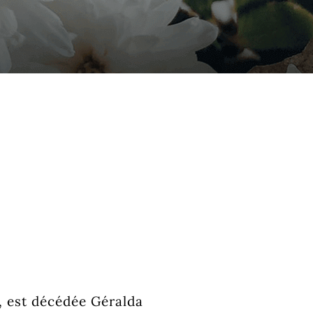
s, est décédée Géralda