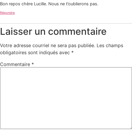
Bon repos chère Lucille. Nous ne t’oublierons pas.
Répondre
Laisser un commentaire
Votre adresse courriel ne sera pas publiée.
Les champs
obligatoires sont indiqués avec
*
Commentaire
*