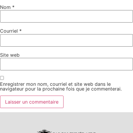
Nom
*
Courriel
*
Site web
Enregistrer mon nom, courriel et site web dans le
navigateur pour la prochaine fois que je commenterai.