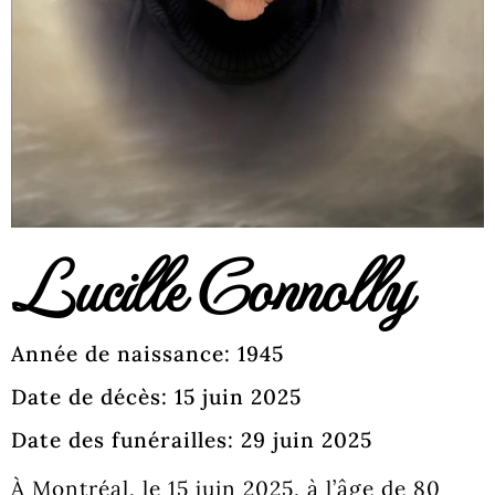
Lucille Connolly
Année de naissance: 1945
Date de décès: 15 juin 2025
Date des funérailles: 29 juin 2025
À Montréal, le 15 juin 2025, à l’âge de 80