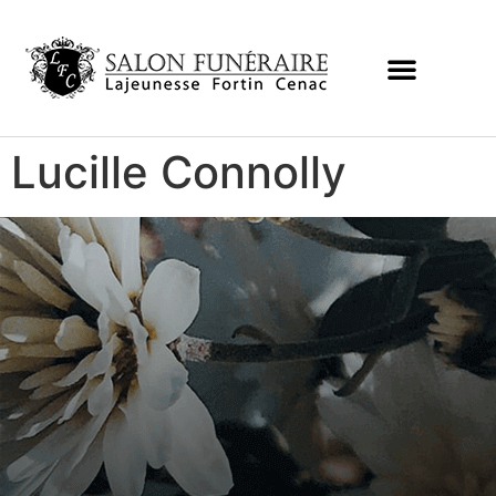
Lucille Connolly