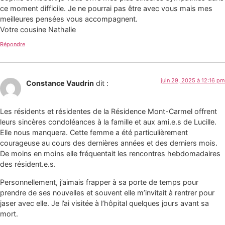
ce moment difficile. Je ne pourrai pas être avec vous mais mes
meilleures pensées vous accompagnent.
Votre cousine Nathalie
Répondre
juin 29, 2025 à 12:16 pm
Constance Vaudrin
dit :
Les résidents et résidentes de la Résidence Mont-Carmel offrent
leurs sincères condoléances à la famille et aux ami.e.s de Lucille.
Elle nous manquera. Cette femme a été particulièrement
courageuse au cours des dernières années et des derniers mois.
De moins en moins elle fréquentait les rencontres hebdomadaires
des résident.e.s.
Personnellement, j’aimais frapper à sa porte de temps pour
prendre de ses nouvelles et souvent elle m’invitait à rentrer pour
jaser avec elle. Je l’ai visitée à l’hôpital quelques jours avant sa
mort.