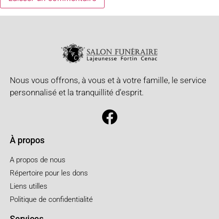
Nous vous offrons, à vous et à votre famille, le service
personnalisé et la tranquillité d’esprit.
À propos
A propos de nous
Répertoire pour les dons
Liens utilles
Politique de confidentialité
Services