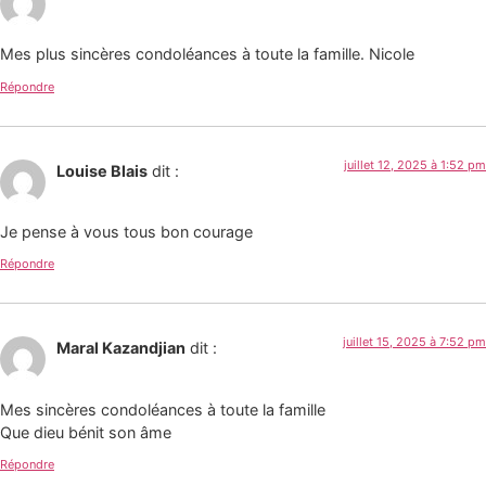
Mes plus sincères condoléances à toute la famille. Nicole
Répondre
juillet 12, 2025 à 1:52 pm
Louise Blais
dit :
Je pense à vous tous bon courage
Répondre
juillet 15, 2025 à 7:52 pm
Maral Kazandjian
dit :
Mes sincères condoléances à toute la famille
Que dieu bénit son âme
Répondre