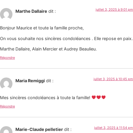
juillet 3, 2025 à 9:01 pm
Marthe Dallaire
dit :
Bonjour Maurice et toute la famille proche,
On vous souhaite nos sincères condoléances . Elle repose en paix.
Marthe Dallaire, Alain Mercier et Audrey Beaulieu.
Répondre
juillet 3, 2025 à 10:45 pm
Maria Remiggi
dit :
Mes sincères condoléances à toute la famille!
Répondre
juillet 3, 2025 à 11:54 pm
Marie-Claude pelletier
dit :