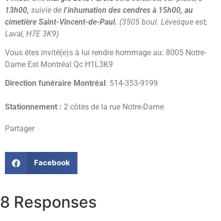
13h00,
suivie de
l’inhumation des cendres à 15h00, au
cimetière Saint-Vincent-de-Paul.
(3505 boul. Lévesque est,
Laval, H7E 3K9)
Vous êtes invité(e)s à lui rendre hommage au: 8005 Notre-
Dame Est Montréal Qc H1L3K9
Direction funéraire Montréal
: 514-353-9199
Stationnement :
2 côtés de la rue Notre-Dame
Partager
Facebook
8 Responses