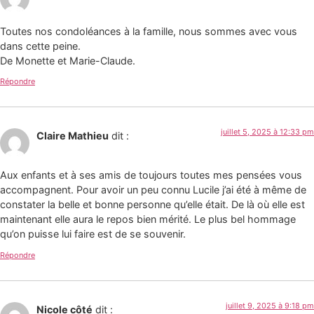
Toutes nos condoléances à la famille, nous sommes avec vous
dans cette peine.
De Monette et Marie-Claude.
Répondre
juillet 5, 2025 à 12:33 pm
Claire Mathieu
dit :
Aux enfants et à ses amis de toujours toutes mes pensées vous
accompagnent. Pour avoir un peu connu Lucile j’ai été à même de
constater la belle et bonne personne qu’elle était. De là où elle est
maintenant elle aura le repos bien mérité. Le plus bel hommage
qu’on puisse lui faire est de se souvenir.
Répondre
juillet 9, 2025 à 9:18 pm
Nicole côté
dit :