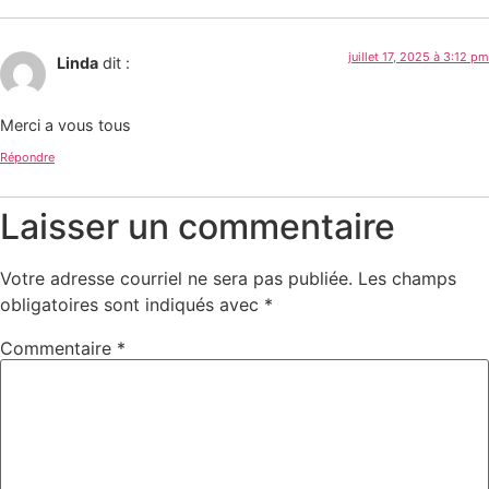
juillet 17, 2025 à 3:12 pm
Linda
dit :
Merci a vous tous
Répondre
Laisser un commentaire
Votre adresse courriel ne sera pas publiée.
Les champs
obligatoires sont indiqués avec
*
Commentaire
*