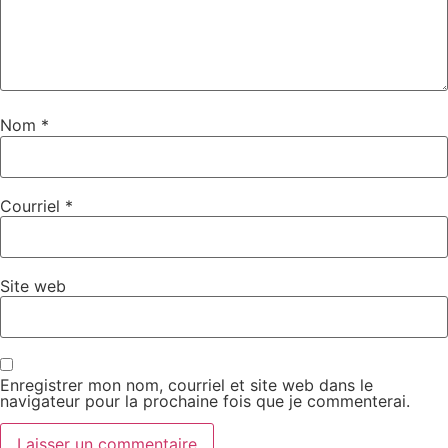
Nom
*
Courriel
*
Site web
Enregistrer mon nom, courriel et site web dans le
navigateur pour la prochaine fois que je commenterai.