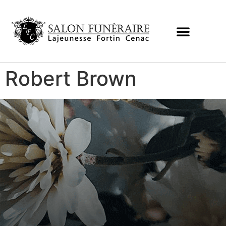
Robert Brown