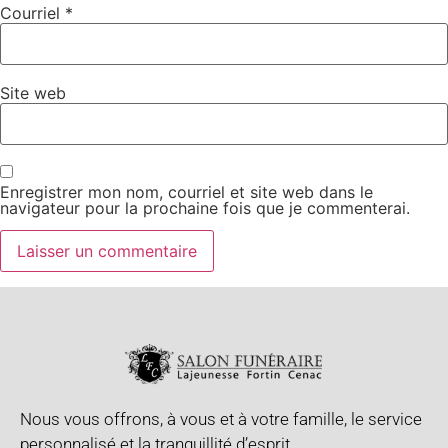
Courriel
*
Site web
Enregistrer mon nom, courriel et site web dans le
navigateur pour la prochaine fois que je commenterai.
Nous vous offrons, à vous et à votre famille, le service
personnalisé et la tranquillité d’esprit.