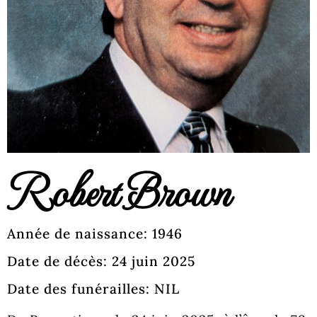
Robert Brown
Année de naissance: 1946
Date de décès: 24 juin 2025
Date des funérailles: NIL