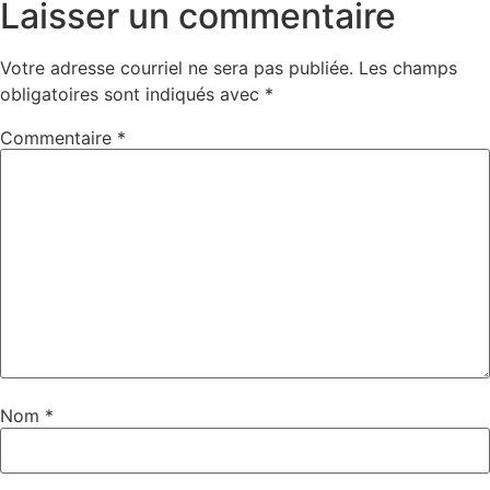
Laisser un commentaire
Votre adresse courriel ne sera pas publiée.
Les champs
obligatoires sont indiqués avec
*
Commentaire
*
Nom
*