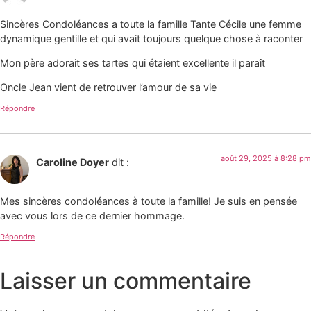
Sincères Condoléances a toute la famille Tante Cécile une femme
dynamique gentille et qui avait toujours quelque chose à raconter
Mon père adorait ses tartes qui étaient excellente il paraît
Oncle Jean vient de retrouver l’amour de sa vie
Répondre
août 29, 2025 à 8:28 pm
Caroline Doyer
dit :
Mes sincères condoléances à toute la famille! Je suis en pensée
avec vous lors de ce dernier hommage.
Répondre
Laisser un commentaire