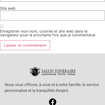
Site web
Enregistrer mon nom, courriel et site web dans le
navigateur pour la prochaine fois que je commenterai.
Nous vous offrons, à vous et à votre famille, le service
personnalisé et la tranquillité d’esprit.