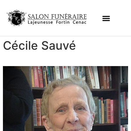
Cécile Sauvé