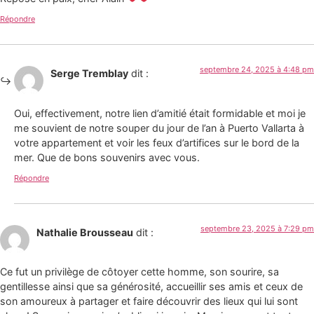
Répondre
septembre 24, 2025 à 4:48 pm
Serge Tremblay
dit :
Oui, effectivement, notre lien d’amitié était formidable et moi je
me souvient de notre souper du jour de l’an à Puerto Vallarta à
votre appartement et voir les feux d’artifices sur le bord de la
mer. Que de bons souvenirs avec vous.
Répondre
septembre 23, 2025 à 7:29 pm
Nathalie Brousseau
dit :
Ce fut un privilège de côtoyer cette homme, son sourire, sa
gentillesse ainsi que sa générosité, accueillir ses amis et ceux de
son amoureux à partager et faire découvrir des lieux qui lui sont