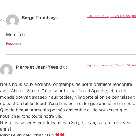
septembre 24, 2025 à 4:45 pm
Serge Tremblay
dit :
Merci à toi !
Répondre
septembre 23, 2025 à 6:28 pm
Pierre et Jean-Yves
dit :
Nous nous souviendrons longtemps de notre première rencontre
avec Alain et Serge. C’était à notre bar favori Apache, et tout le
monde pouvait s’asseoir aux tables, n’importe si on se connaissait
ou pas! Ce fut le début d’une très belle et longue amitié entre nous.
Que de beaux moments passés ensemble et de souvenirs que
nous chérirons toute notre vie.
Nos plus sincères condoléances à Serge, Jean, sa famille et ses
amis!
Repose en paix, cher Alain