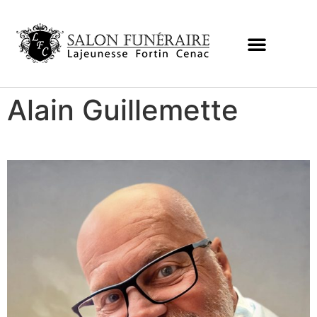
Alain Guillemette