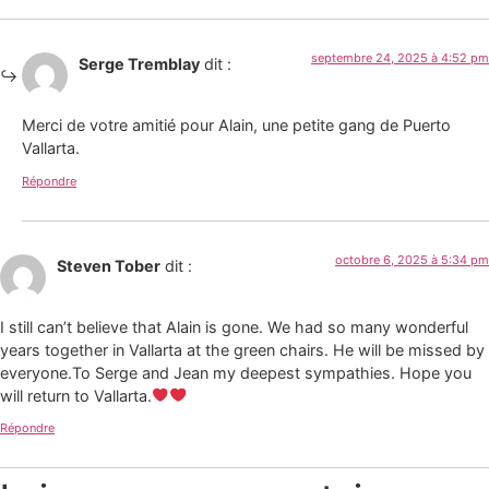
septembre 24, 2025 à 4:52 pm
Serge Tremblay
dit :
Merci de votre amitié pour Alain, une petite gang de Puerto
Vallarta.
Répondre
octobre 6, 2025 à 5:34 pm
Steven Tober
dit :
I still can’t believe that Alain is gone. We had so many wonderful
years together in Vallarta at the green chairs. He will be missed by
everyone.To Serge and Jean my deepest sympathies. Hope you
will return to Vallarta.
Répondre