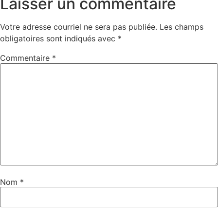
Laisser un commentaire
Votre adresse courriel ne sera pas publiée.
Les champs
obligatoires sont indiqués avec
*
Commentaire
*
Nom
*