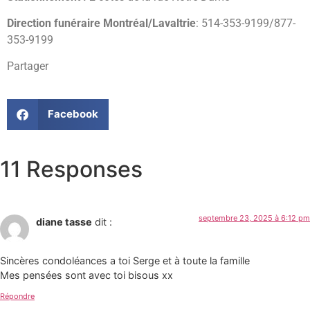
Direction funéraire Montréal/Lavaltrie
: 514-353-9199/877-
353-9199
Partager
Facebook
11 Responses
septembre 23, 2025 à 6:12 pm
diane tasse
dit :
Sincères condoléances a toi Serge et à toute la famille
Mes pensées sont avec toi bisous xx
Répondre