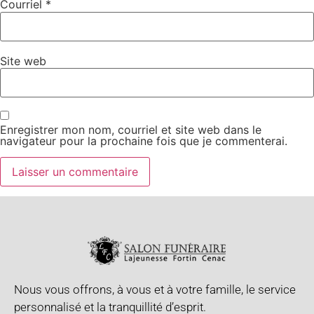
Courriel
*
Site web
Enregistrer mon nom, courriel et site web dans le
navigateur pour la prochaine fois que je commenterai.
Nous vous offrons, à vous et à votre famille, le service
personnalisé et la tranquillité d’esprit.