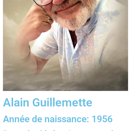
Alain Guillemette
Année de naissance: 1956