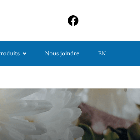
roduits
Nous joindre
EN