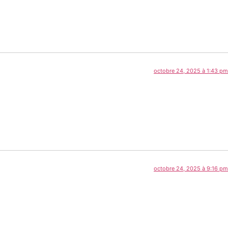
octobre 24, 2025 à 1:43 pm
octobre 24, 2025 à 9:16 pm