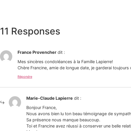
11 Responses
France Provencher
dit :
Mes sincères condoléances à la Famille Lapierre!
Chère Francine, amie de longue date, je garderai toujours 
Répondre
Marie-Claude Lapierre
dit :
Bonjour France,
Nous avons bien lu ton beau témoignage de sympathi
Sa présence nous manque beaucoup.
Toi et Francine avez réussi à conserver une belle relat