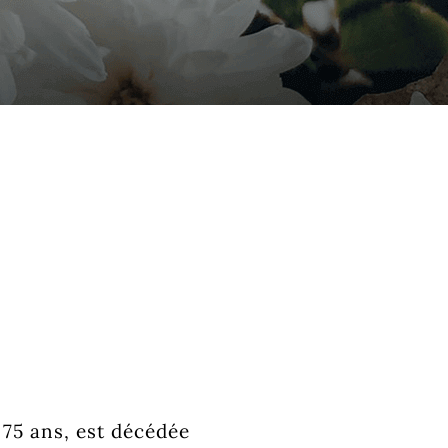
 75 ans, est décédée