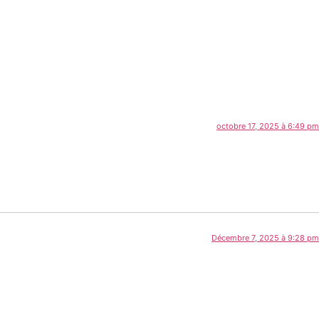
octobre 17, 2025 à 6:49 pm
Décembre 7, 2025 à 9:28 pm