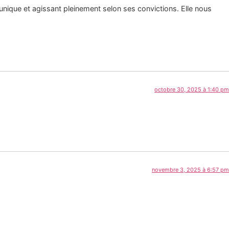
 unique et agissant pleinement selon ses convictions. Elle nous
octobre 30, 2025 à 1:40 pm
novembre 3, 2025 à 6:57 pm