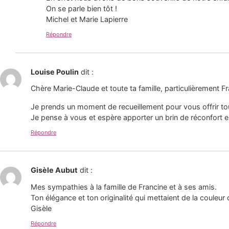
On se parle bien tôt !
Michel et Marie Lapierre
Répondre
Louise Poulin
dit :
Chère Marie-Claude et toute ta famille, particulièrement 
Je prends un moment de recueillement pour vous offrir t
Je pense à vous et espère apporter un brin de réconfort 
Répondre
Gisèle Aubut
dit :
Mes sympathies à la famille de Francine et à ses amis.
Ton élégance et ton originalité qui mettaient de la couleu
Gisèle
Répondre