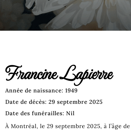
Francine Lapierre
Année de naissance: 1949
Date de décès: 29 septembre 2025
Date des funérailles: Nil
À Montréal, le 29 septembre 2025, à l’âge de