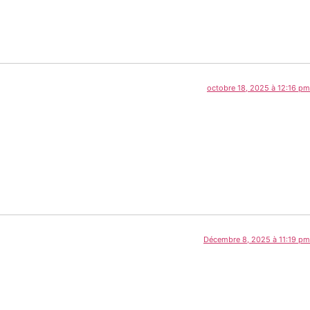
octobre 18, 2025 à 12:16 pm
Décembre 8, 2025 à 11:19 pm