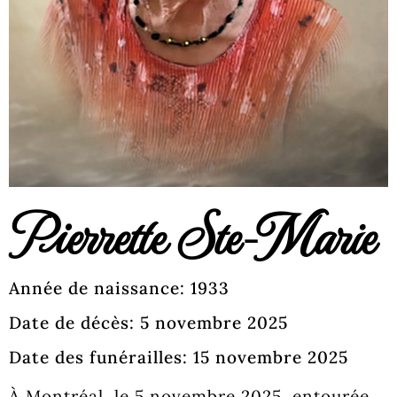
Pierrette Ste-Marie
Année de naissance: 1933
Date de décès: 5 novembre 2025
Date des funérailles: 15 novembre 2025
À Montréal, le 5 novembre 2025, entourée