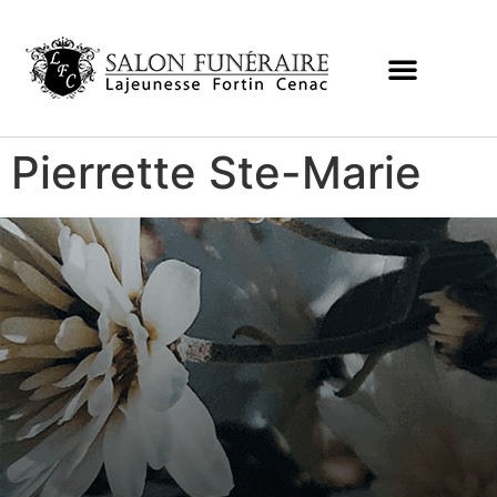
Pierrette Ste-Marie