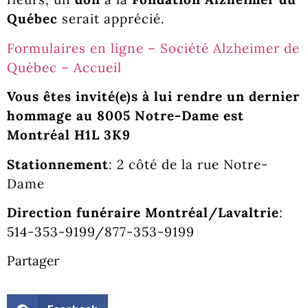
Québec
serait apprécié.
Formulaires en ligne – Société Alzheimer de
Québec – Accueil
Vous êtes invité(e)s à lui rendre un dernier
hommage au 8005 Notre-Dame est
Montréal H1L 3K9
Stationnement
: 2 côté de la rue Notre-
Dame
Direction funéraire Montréal/Lavaltrie
:
514-353-9199/877-353-9199
Partager