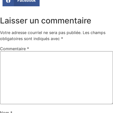
Facebook
Laisser un commentaire
Votre adresse courriel ne sera pas publiée.
Les champs
obligatoires sont indiqués avec
*
Commentaire
*
Nom
*