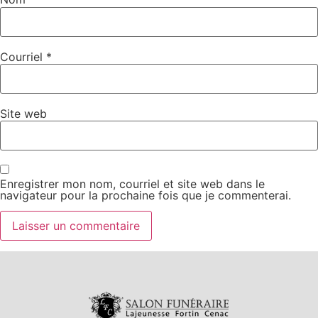
Courriel
*
Site web
Enregistrer mon nom, courriel et site web dans le
navigateur pour la prochaine fois que je commenterai.