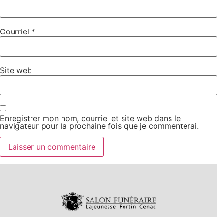
Courriel
*
Site web
Enregistrer mon nom, courriel et site web dans le
navigateur pour la prochaine fois que je commenterai.