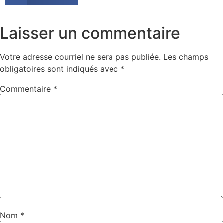
Laisser un commentaire
Votre adresse courriel ne sera pas publiée.
Les champs
obligatoires sont indiqués avec
*
Commentaire
*
Nom
*