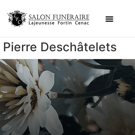
Pierre Deschâtelets