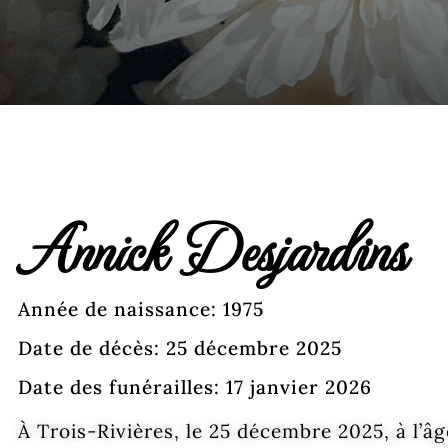
Annick Desjardins
Année de naissance: 1975
Date de décès: 25 décembre 2025
Date des funérailles: 17 janvier 2026
À Trois-Rivières, le 25 décembre 2025, à l’âg