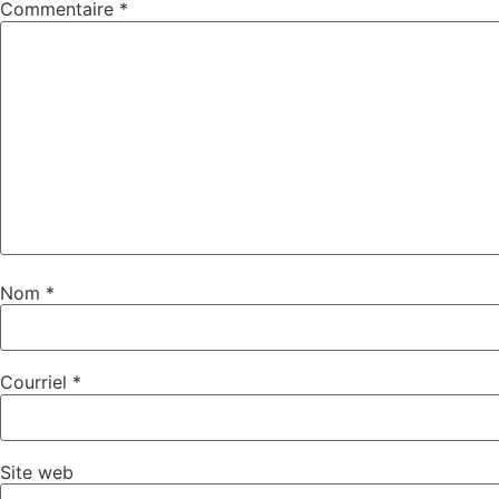
Commentaire
*
Nom
*
Courriel
*
Site web