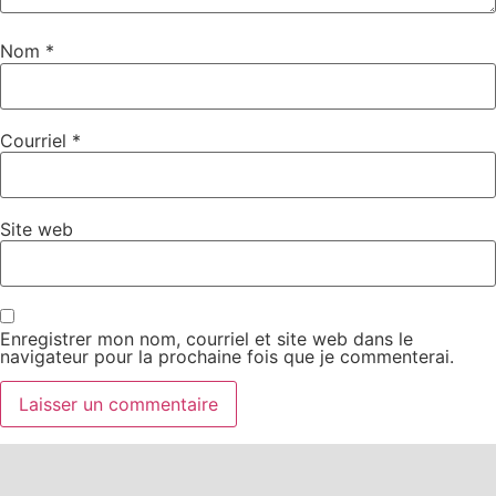
Nom
*
Courriel
*
Site web
Enregistrer mon nom, courriel et site web dans le
navigateur pour la prochaine fois que je commenterai.