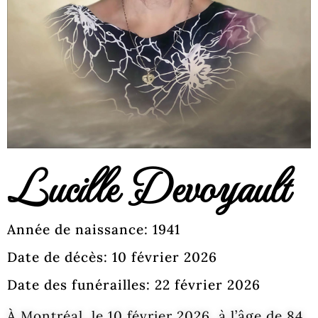
Lucille Devoyault
Année de naissance: 1941
Date de décès: 10 février 2026
Date des funérailles: 22 février 2026
À Montréal, le 10 février 2026, à l’âge de 84