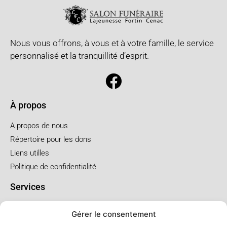
Nous vous offrons, à vous et à votre famille, le service
personnalisé et la tranquillité d’esprit.
À propos
A propos de nous
Répertoire pour les dons
Liens utilles
Politique de confidentialité
Services
Pré arrangement
Gérer le consentement
Funérailles à l'église