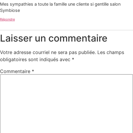
Mes sympathies a toute la famille une cliente si gentille salon
Symbiose
Répondre
Laisser un commentaire
Votre adresse courriel ne sera pas publiée.
Les champs
obligatoires sont indiqués avec
*
Commentaire
*