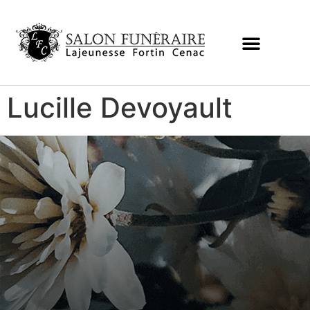
Lucille Devoyault