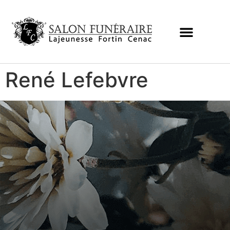
René Lefebvre