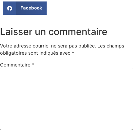
Facebook
Laisser un commentaire
Votre adresse courriel ne sera pas publiée.
Les champs
obligatoires sont indiqués avec
*
Commentaire
*