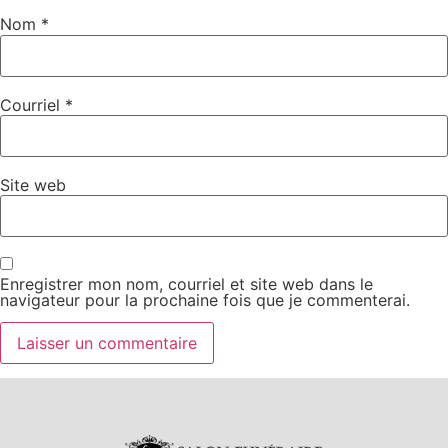
Nom
*
Courriel
*
Site web
Enregistrer mon nom, courriel et site web dans le
navigateur pour la prochaine fois que je commenterai.