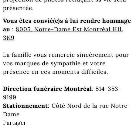
présentée.
Vous êtes convié(e)s à lui rendre hommage
au :
8005, Notre-Dame Est Montréal H1L
3K9
La famille vous remercie sincèrement pour
vos marques de sympathie et votre
présence en ces moments difficiles.
Direction funéraire Montréal
: 514-353-
9199
Stationnement:
Côté Nord de la rue Notre-
Dame
Partager