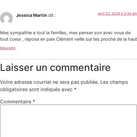
avril 20, 2026 à 3:34 am
Jessica Martin
dit :
Mes sympathie a tout la familles, mes penser son avec vous de
tout coeur , repose en paix Clément veille sur tes proche de la haut
Répondre
Laisser un commentaire
Votre adresse courriel ne sera pas publiée.
Les champs
obligatoires sont indiqués avec
*
Commentaire
*