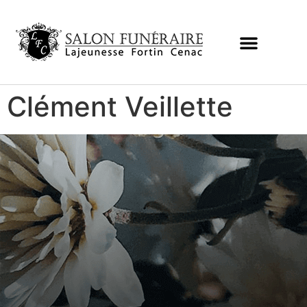
Clément Veillette