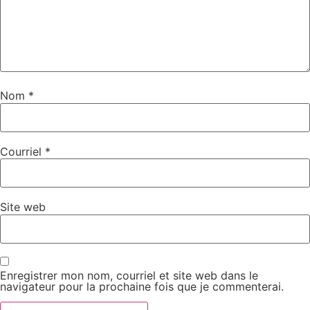
Nom
*
Courriel
*
Site web
Enregistrer mon nom, courriel et site web dans le
navigateur pour la prochaine fois que je commenterai.