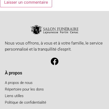
Nous vous offrons, à vous et à votre famille, le service
personnalisé et la tranquillité d’esprit.
À propos
A propos de nous
Répertoire pour les dons
Liens utilles
Politique de confidentialité