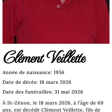
Clément Veillette
Année de naissance: 1956
Date de décès: 18 mars 2026
Date des funérailles: 31 mai 2026
À St-Zénon, le 18 mars 2026, à l’âge de 69
ans, est décédé Clément Veillette, fils de