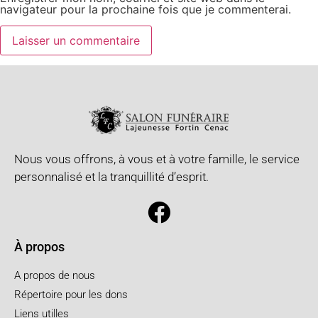
navigateur pour la prochaine fois que je commenterai.
Nous vous offrons, à vous et à votre famille, le service
personnalisé et la tranquillité d’esprit.
À propos
A propos de nous
Répertoire pour les dons
Liens utilles