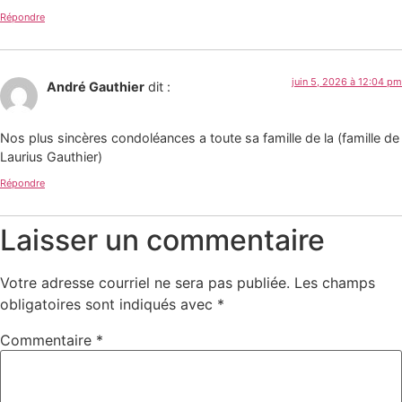
Répondre
juin 5, 2026 à 12:04 pm
André Gauthier
dit :
Nos plus sincères condoléances a toute sa famille de la (famille de
Laurius Gauthier)
Répondre
Laisser un commentaire
Votre adresse courriel ne sera pas publiée.
Les champs
obligatoires sont indiqués avec
*
Commentaire
*