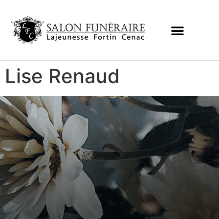
Lise Renaud