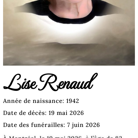
Lise Renaud
Année de naissance: 1942
Date de décès: 19 mai 2026
Date des funérailles: 7 juin 2026