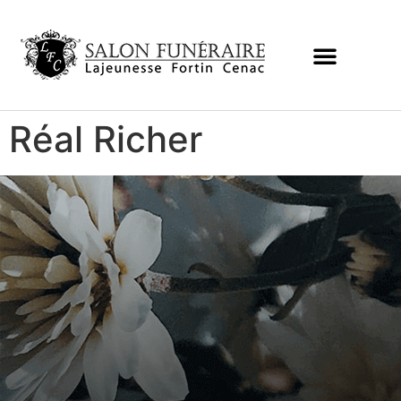
Réal Richer