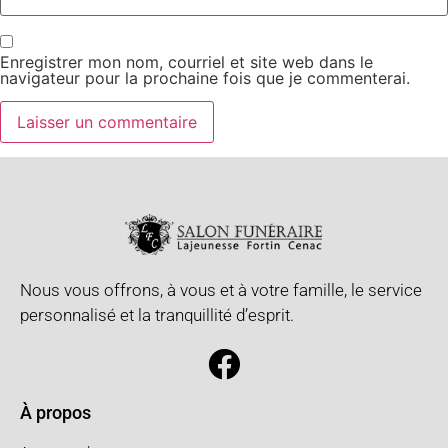
Enregistrer mon nom, courriel et site web dans le
navigateur pour la prochaine fois que je commenterai.
Nous vous offrons, à vous et à votre famille, le service
personnalisé et la tranquillité d’esprit.
À propos