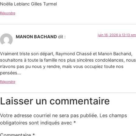
Noëlla Leblanc Gilles Turmel
Répondre
juin 16, 2026 à 12:13 pm
MANON BACHAND
dit :
Vraiment triste son départ, Raymond Chassé et Manon Bachand,
souhaitons à toute la famille nos plus sincères condoléances, nous
n’avons pas pu nous y rendre, mais vous occupiez toute nos
pensées…
Répondre
Laisser un commentaire
Votre adresse courriel ne sera pas publiée.
Les champs
obligatoires sont indiqués avec
*
Commentaire
*