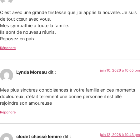
C est avec une grande tristesse que j ai appris la nouvelle. Je suis
de tout cœur avec vous.
Mes sympathie a toute la famille.
Ils sont de nouveau réunis.
Reposez en paix ️️
Répondre
juin 10, 2026 à 10:05 pm
Lynda Moreau
dit :
Mes plus sincères condoléances à votre famille en ces moments
douloureux, c’était tellement une bonne personne ️il est allé
rejoindre son amoureuse
Répondre
juin 12, 2026 à 10:43 pm
clodet chassé lemire
dit :