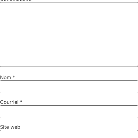
Nom
*
Courriel
*
Site web