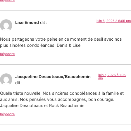
juin 6, 2026 à 6:05 pm
Lise Emond
dit :
Nous partageons votre peine en ce moment de deuil avec nos
plus sincères condoléances. Denis & Lise
Répondre
juin 7, 2026 à 1:05
Jacqueline Descoteaux/Beauchemin
am
dit :
Quelle triste nouvelle. Nos sincères condoléances à la famille et
aux amis. Nos pensées vous accompagnes, bon courage.
Jaqueline Descoteaux et Rock Beauchemin
Répondre