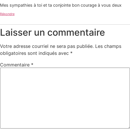
Mes sympathies à toi et ta conjointe bon courage à vous deux
Répondre
Laisser un commentaire
Votre adresse courriel ne sera pas publiée.
Les champs
obligatoires sont indiqués avec
*
Commentaire
*