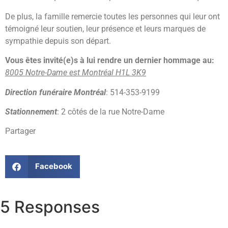
De plus, la famille remercie toutes les personnes qui leur ont
témoigné leur soutien, leur présence et leurs marques de
sympathie depuis son départ.
Vous êtes invité(e)s à lui rendre un dernier hommage au:
8005 Notre-Dame est Montréal H1L 3K9
Direction funéraire Montréal
: 514-353-9199
Stationnement
: 2 côtés de la rue Notre-Dame
Partager
Facebook
5 Responses