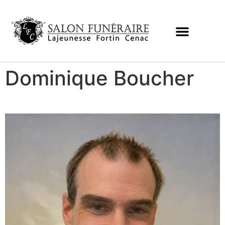
Dominique Boucher