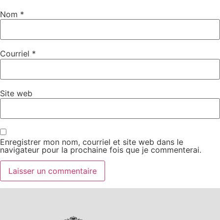
Nom
*
Courriel
*
Site web
Enregistrer mon nom, courriel et site web dans le
navigateur pour la prochaine fois que je commenterai.