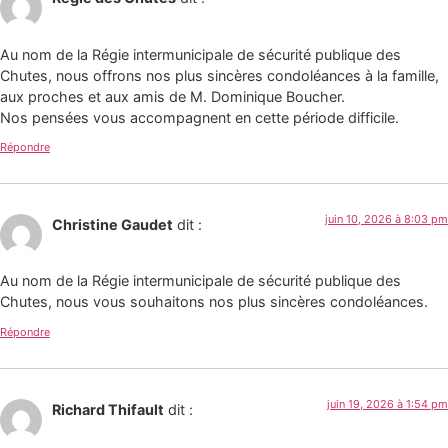
Au nom de la Régie intermunicipale de sécurité publique des
Chutes, nous offrons nos plus sincères condoléances à la famille,
aux proches et aux amis de M. Dominique Boucher.
Nos pensées vous accompagnent en cette période difficile.
Répondre
juin 10, 2026 à 8:03 pm
Christine Gaudet
dit :
Au nom de la Régie intermunicipale de sécurité publique des
Chutes, nous vous souhaitons nos plus sincères condoléances.
Répondre
juin 19, 2026 à 1:54 pm
Richard Thifault
dit :