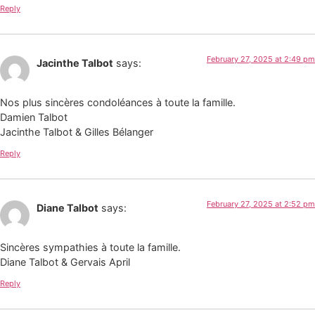
Reply
February 27, 2025 at 2:49 pm
Jacinthe Talbot
says:
Nos plus sincères condoléances à toute la famille.
Damien Talbot
Jacinthe Talbot & Gilles Bélanger
Reply
February 27, 2025 at 2:52 pm
Diane Talbot
says:
Sincères sympathies à toute la famille.
Diane Talbot & Gervais April
Reply