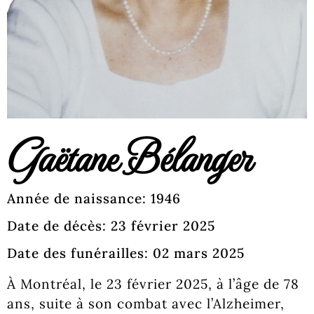
Gaëtane Bélanger
Année de naissance: 1946
Date de décès: 23 février 2025
Date des funérailles: 02 mars 2025
À Montréal, le 23 février 2025, à l’âge de 78
ans, suite à son combat avec l’Alzheimer,