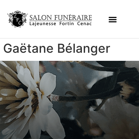
Gaëtane Bélanger