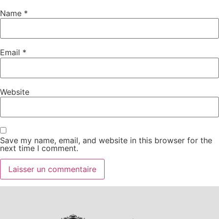
Name
*
Email
*
Website
Save my name, email, and website in this browser for the
next time I comment.