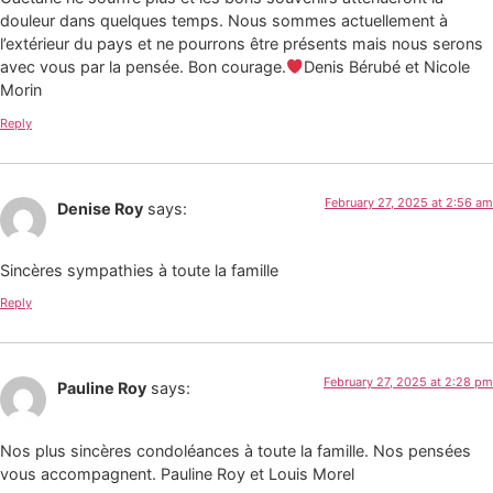
douleur dans quelques temps. Nous sommes actuellement à
l’extérieur du pays et ne pourrons être présents mais nous serons
avec vous par la pensée. Bon courage.
Denis Bérubé et Nicole
Morin
Reply
February 27, 2025 at 2:56 am
Denise Roy
says:
Sincères sympathies à toute la famille
Reply
February 27, 2025 at 2:28 pm
Pauline Roy
says:
Nos plus sincères condoléances à toute la famille. Nos pensées
vous accompagnent. Pauline Roy et Louis Morel