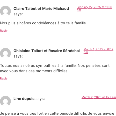
February 27, 2025 at 11:06
Claire Talbot et Mario Michaud
pm
says:
Nos plus sincères condoléances à toute la famille.
Reply
March 1, 2025 at 6:52
Ghislaine Talbot et Rosaire Sénéchal
pm
says:
Toutes nos sincères sympathies à la famille. Nos pensées sont
avec vous dans ces moments difficiles.
Reply
March 2, 2025 at 1:27 am
Line dupuis
says:
Je pense à vous très fort en cette période difficile. Je vous envoie