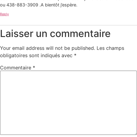
ou 438-883-3909 .A bientôt j’espère.
Reply
Laisser un commentaire
Your email address will not be published.
Les champs
obligatoires sont indiqués avec
*
Commentaire
*