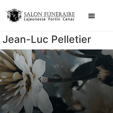
Jean-Luc Pelletier