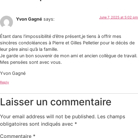
June 7, 2025 at 5:02 pm
Yvon Gagné
says:
Étant dans l’impossibilité d’être présent,je tiens à offrir mes
sincères condoléances à Pierre et Gilles Pelletier pour le décès de
leur père ainsi qu’à la famille.
Je garde un bon souvenir de mon ami et ancien collègue de travail.
Mes pensées sont avec vous.
Yvon Gagné
Reply
Laisser un commentaire
Your email address will not be published.
Les champs
obligatoires sont indiqués avec
*
Commentaire
*