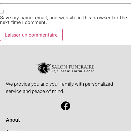
Save my name, email, and website in this browser for the
next time I comment.
We provide you and your family with personalized
service and peace of mind.
About