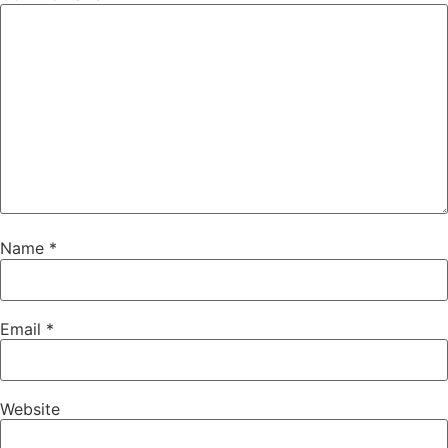
Name
*
Email
*
Website