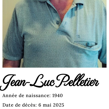
Jean-Luc Pelletier
Année de naissance: 1940
Date de décès: 6 mai 2025