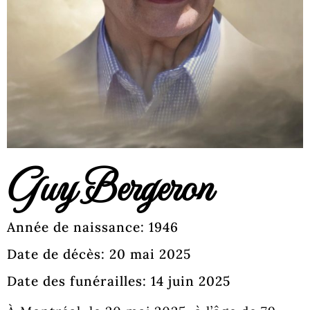
Guy Bergeron
Année de naissance: 1946
Date de décès: 20 mai 2025
Date des funérailles: 14 juin 2025