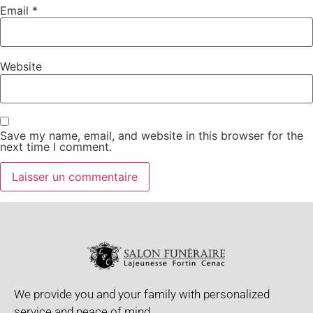
Email
*
Website
Save my name, email, and website in this browser for the
next time I comment.
We provide you and your family with personalized
service and peace of mind.