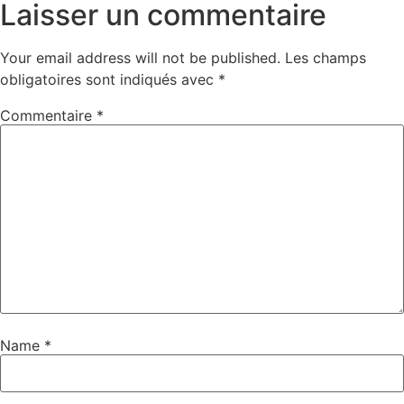
Laisser un commentaire
Your email address will not be published.
Les champs
obligatoires sont indiqués avec
*
Commentaire
*
Name
*