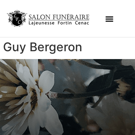
Guy Bergeron