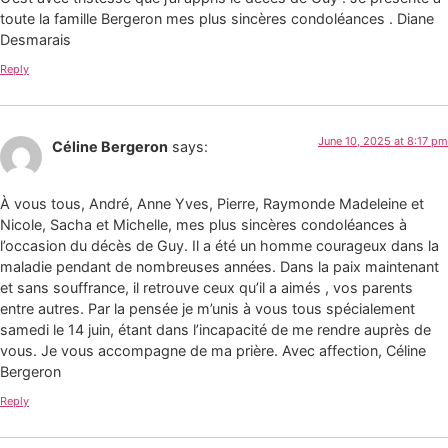
toute la famille Bergeron mes plus sincères condoléances . Diane
Desmarais
Reply
June 10, 2025 at 8:17 pm
Céline Bergeron
says:
À vous tous, André, Anne Yves, Pierre, Raymonde Madeleine et
Nicole, Sacha et Michelle, mes plus sincères condoléances à
l’occasion du décès de Guy. Il a été un homme courageux dans la
maladie pendant de nombreuses années. Dans la paix maintenant
et sans souffrance, il retrouve ceux qu’il a aimés , vos parents
entre autres. Par la pensée je m’unis à vous tous spécialement
samedi le 14 juin, étant dans l’incapacité de me rendre auprès de
vous. Je vous accompagne de ma prière. Avec affection, Céline
Bergeron
Reply