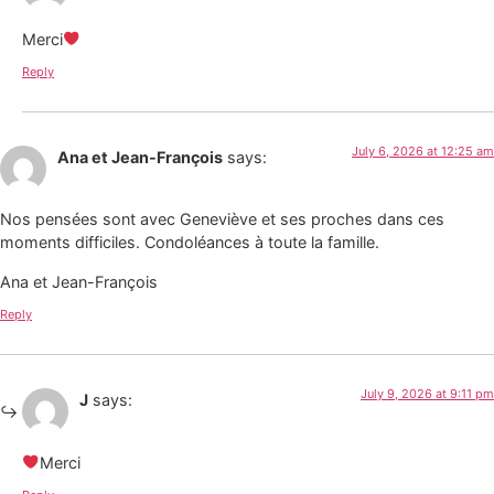
Merci
Reply
July 6, 2026 at 12:25 am
Ana et Jean-François
says:
Nos pensées sont avec Geneviève et ses proches dans ces
moments difficiles. Condoléances à toute la famille.
Ana et Jean-François
Reply
July 9, 2026 at 9:11 pm
J
says:
Merci