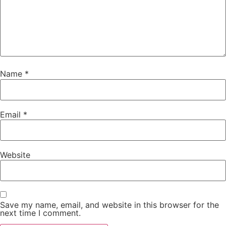
Name
*
Email
*
Website
Save my name, email, and website in this browser for the
next time I comment.