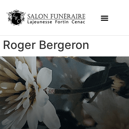
Roger Bergeron