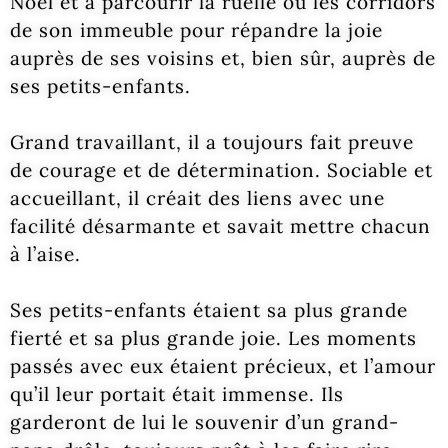
Noël et à parcourir la ruelle ou les corridors
de son immeuble pour répandre la joie
auprès de ses voisins et, bien sûr, auprès de
ses petits-enfants.
Grand travaillant, il a toujours fait preuve
de courage et de détermination. Sociable et
accueillant, il créait des liens avec une
facilité désarmante et savait mettre chacun
à l’aise.
Ses petits-enfants étaient sa plus grande
fierté et sa plus grande joie. Les moments
passés avec eux étaient précieux, et l’amour
qu’il leur portait était immense. Ils
garderont de lui le souvenir d’un grand-