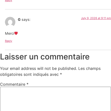
Reply
July 9, 2026 at 9:11 pm
G
says:
Merci
Reply
Laisser un commentaire
Your email address will not be published.
Les champs
obligatoires sont indiqués avec
*
Commentaire
*