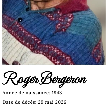
Roger Bergeron
Année de naissance: 1943
Date de décès: 29 mai 2026