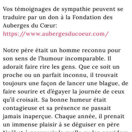
Vos témoignages de sympathie peuvent se
traduire par un don à la Fondation des
Auberges du Cœur:
https://www.aubergesducoeur.
com/
Notre père était un homme reconnu pour
son sens de l’humour incomparable. Il
adorait faire rire les gens. Que ce soit un
proche ou un parfait inconnu, il trouvait
toujours une façon de lancer une blague, de
faire sourire et d’égayer la journée de ceux
qu’il croisait. Sa bonne humeur était
contagieuse et sa présence ne passait
jamais inaperçue. Chaque année, il prenait
un immense plaisir à se déguiser en père