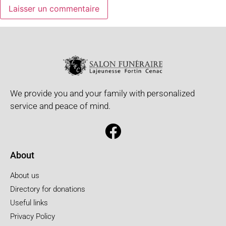
We provide you and your family with personalized
service and peace of mind.
About
About us
Directory for donations
Useful links
Privacy Policy