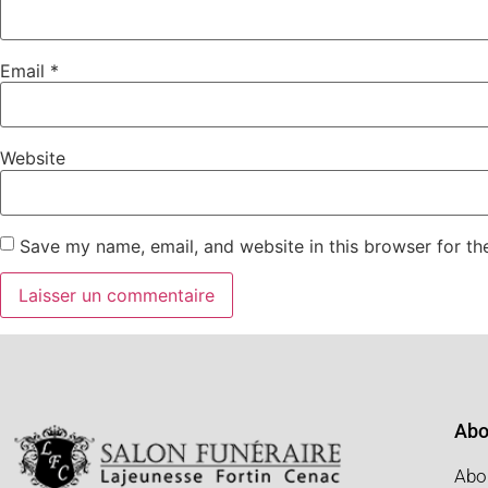
Email
*
Website
Save my name, email, and website in this browser for th
Abo
Abo