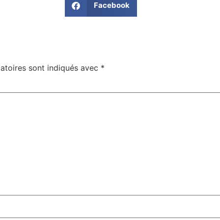
Facebook
atoires sont indiqués avec
*