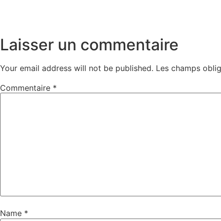
Laisser un commentaire
Your email address will not be published.
Les champs oblig
Commentaire
*
Name
*