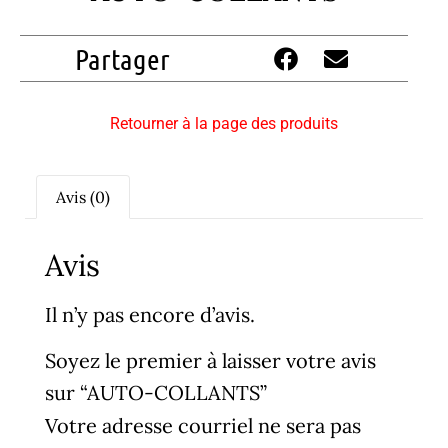
Partager
Retourner à la page des produits
Avis (0)
Avis
Il n’y pas encore d’avis.
Soyez le premier à laisser votre avis
sur “AUTO-COLLANTS”
Votre adresse courriel ne sera pas