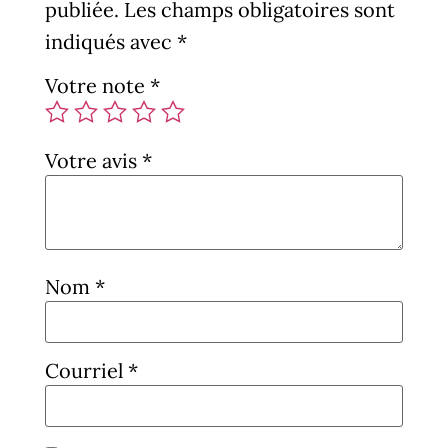
publiée.
Les champs obligatoires sont
indiqués avec
*
Votre note
*
Votre avis
*
Nom
*
Courriel
*