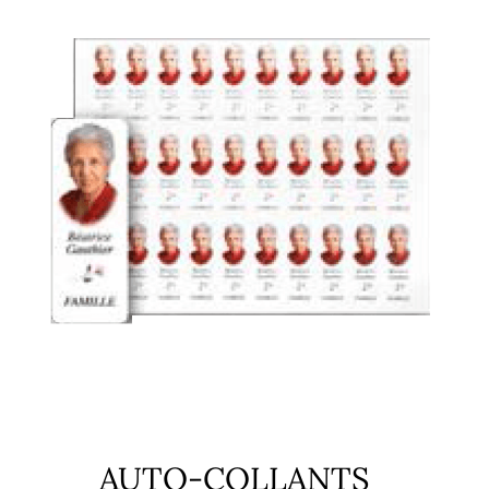
AUTO-COLLANTS