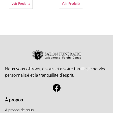
Voir Produits
Voir Produits
Nous vous offrons, à vous et à votre famille, le service
personnalisé et la tranquillité d’esprit.
À propos
A propos de nous