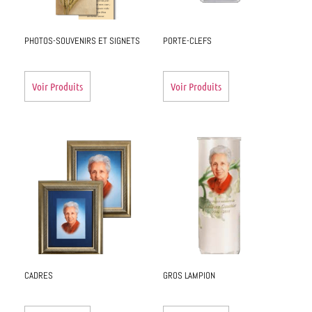
PHOTOS-SOUVENIRS ET SIGNETS
PORTE-CLEFS
Voir Produits
Voir Produits
CADRES
GROS LAMPION