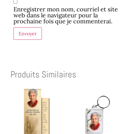
Enregistrer mon nom, courriel et site
web dans le navigateur pour la
prochaine fois que je commenterai.
Produits Similaires