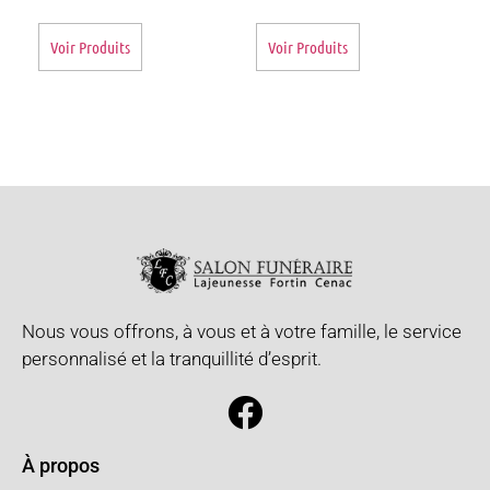
Voir Produits
Voir Produits
Nous vous offrons, à vous et à votre famille, le service
personnalisé et la tranquillité d’esprit.
À propos