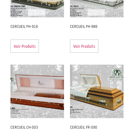
CERCUEIL PH-916
CERCUEIL PH-986
Voir Produits
Voir Produits
CERCUEIL CH-003
CERCUEIL FR-090