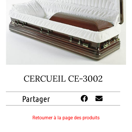
CERCUEIL CE-3002
Partager
Retourner à la page des produits