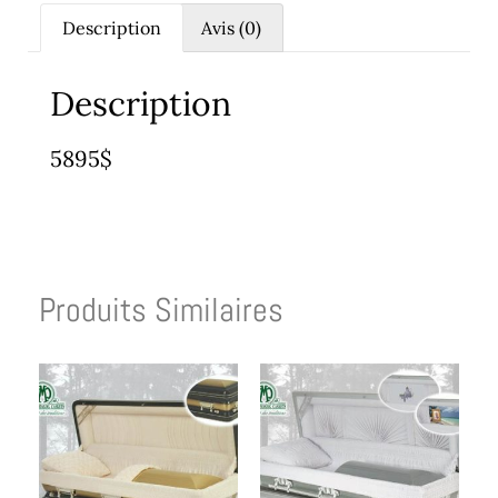
Description
Avis (0)
Description
5895$
Produits Similaires