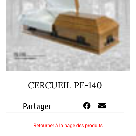
CERCUEIL PE-140
Partager
Retourner à la page des produits