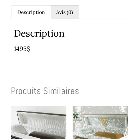
Description
Avis (0)
Description
1495$
Produits Similaires