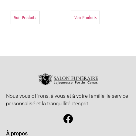
Voir Produits
Voir Produits
Nous vous offrons, à vous et à votre famille, le service
personnalisé et la tranquillité d’esprit.
À propos