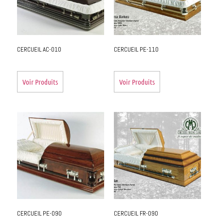
CERCUEIL AC-010
CERCUEIL PE-110
Voir Produits
Voir Produits
CERCUEIL PE-090
CERCUEIL FR-090