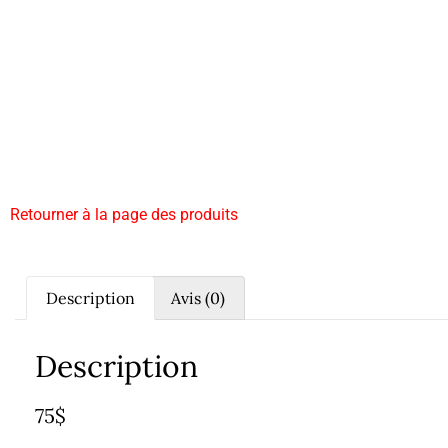
Retourner à la page des produits
Description
Avis (0)
Description
75$