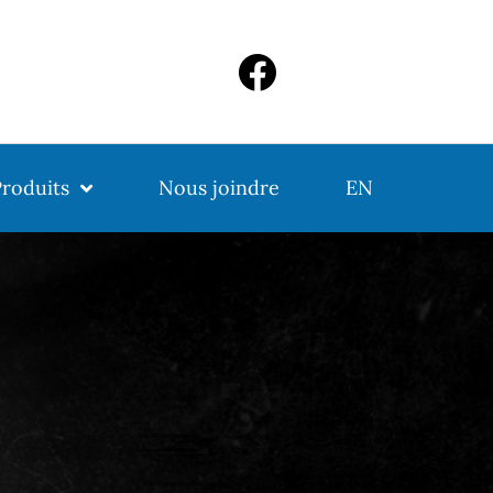
roduits
Nous joindre
EN