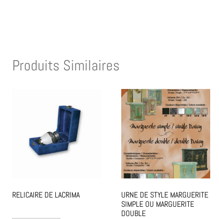
Produits Similaires
RELICAIRE DE LACRIMA
URNE DE STYLE MARGUERITE
SIMPLE OU MARGUERITE
DOUBLE