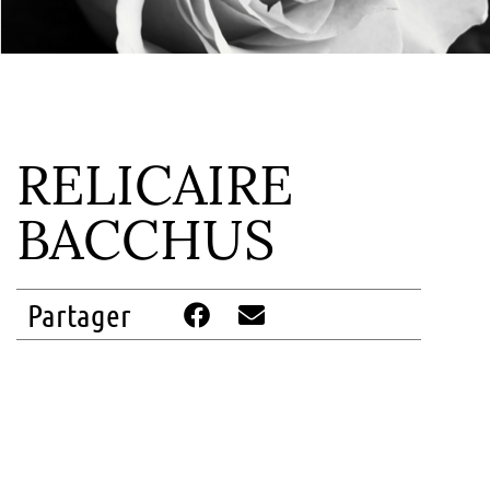
RELICAIRE
BACCHUS
Partager