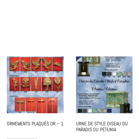
ORNEMENTS PLAQUÉS OR – 1
URNE DE STYLE OISEAU DU
PARADIS OU PÉTUNIA