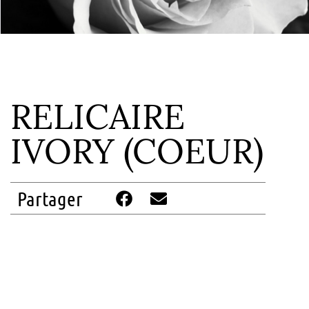
RELICAIRE
IVORY (COEUR)
Partager