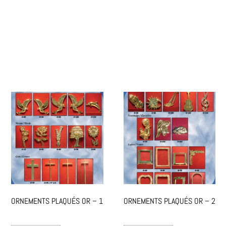
ORNEMENTS PLAQUÉS OR – 1
ORNEMENTS PLAQUÉS OR – 2