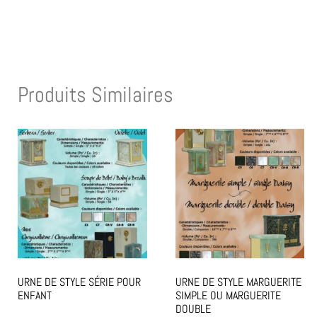
Produits Similaires
URNE DE STYLE SÉRIE POUR
URNE DE STYLE MARGUERITE
ENFANT
SIMPLE OU MARGUERITE
DOUBLE