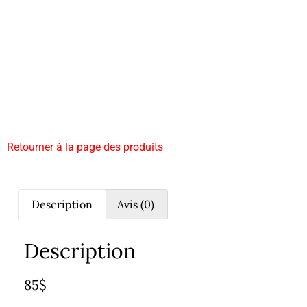
Retourner à la page des produits
Description
Avis (0)
Description
85$