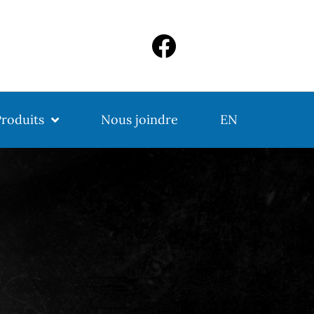
roduits
Nous joindre
EN