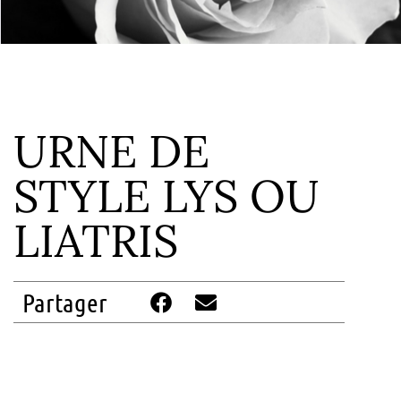
URNE DE
STYLE LYS OU
LIATRIS
Partager