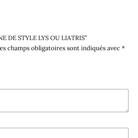
“URNE DE STYLE LYS OU LIATRIS”
es champs obligatoires sont indiqués avec
*