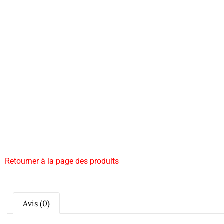
Retourner à la page des produits
Avis (0)