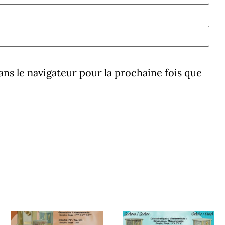
ns le navigateur pour la prochaine fois que