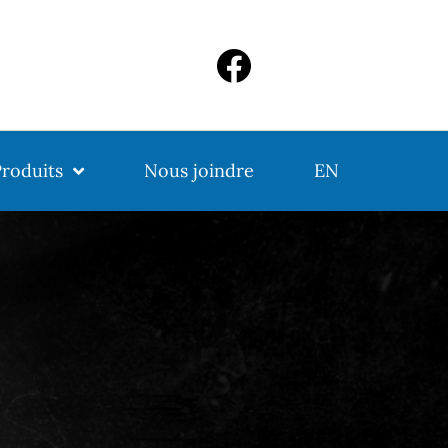
roduits
Nous joindre
EN