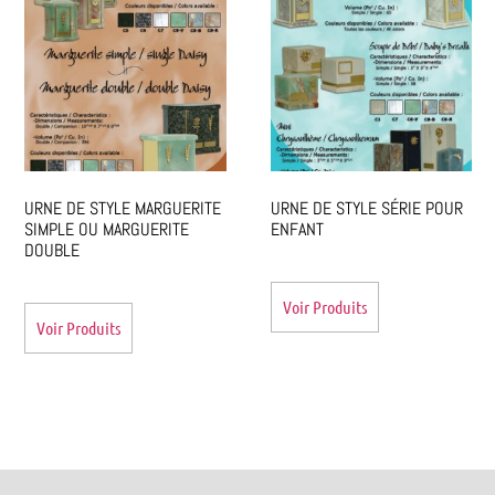
URNE DE STYLE MARGUERITE
URNE DE STYLE SÉRIE POUR
SIMPLE OU MARGUERITE
ENFANT
DOUBLE
Voir Produits
Voir Produits